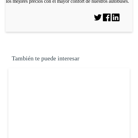
los mejores precios con el mayor confort de nuestros autobuses.
También te puede interesar