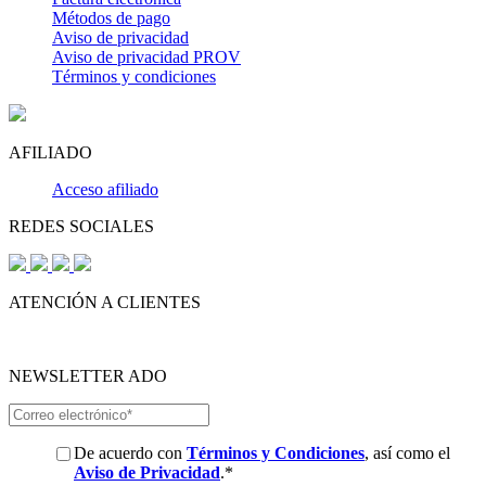
Métodos de pago
Aviso de privacidad
Aviso de privacidad PROV
Términos y condiciones
AFILIADO
Acceso afiliado
REDES SOCIALES
ATENCIÓN A CLIENTES
NEWSLETTER ADO
De acuerdo con
Términos y Condiciones
, así como el
Aviso de Privacidad
.
*