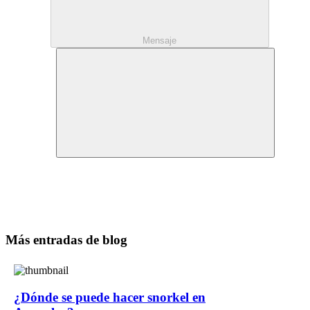
Mensaje
Más entradas de blog
¿Dónde se puede hacer snorkel en