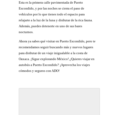
Esta es la primera calle pavimentada de Puerto
Escondido, y por las noches se cierra el paso de
vehículos por lo que tienes todo el espacio para
relajarte a la luz de la luna y disfrutar de la rica fauna.
Además, puedes detenerte en uno de sus bares
nocturnos.
Ahora ya sabes qué visitar en Puerto Escondido, pero te
recomendamos seguir buscando más y nuevos lugares
para disfrutar de un viaje inigualable a la costa de
Oaxaca. ¡Sigue explorando México! ¿Quieres viajar en
autobús a Puerto Escondido? ¡Aprovecha los viajes
cómodos y seguros con ADO!