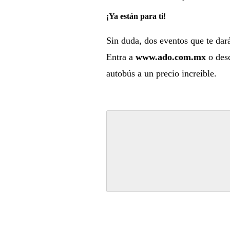
¡Ya están para ti!
Sin duda, dos eventos que te dará
Entra a
www.ado.com.mx
o des
autobús a un precio increíble.