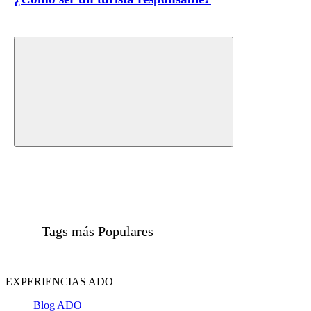
Tags más Populares
EXPERIENCIAS ADO
Blog ADO