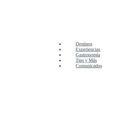
Destinos
Experiencias
Gastronomía
Tips y Más
Comunicados