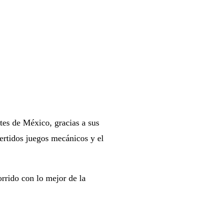
tes de México, gracias a sus
vertidos juegos mecánicos y el
orrido con lo mejor de la