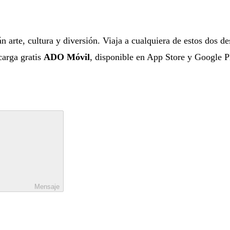
n arte, cultura y diversión. Viaja a cualquiera de estos dos de
carga gratis
ADO Móvil
, disponible en App Store y Google P
Mensaje