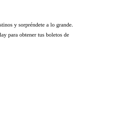
stinos y sorpréndete a lo grande.
lay para obtener tus boletos de