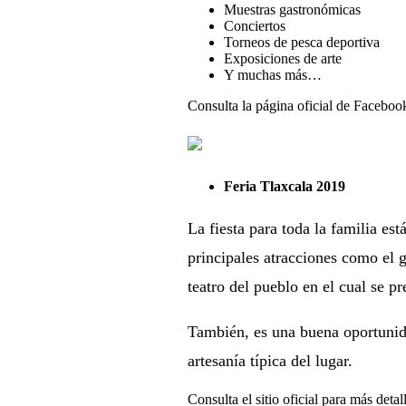
Muestras gastronómicas
Conciertos
Torneos de pesca deportiva
Exposiciones de arte
Y muchas más…
Consulta la página oficial de Facebo
Feria Tlaxcala 2019
La fiesta para toda la familia est
principales atracciones como el g
teatro del pueblo en el cual se pr
También, es una buena oportunida
artesanía típica del lugar.
Consulta el sitio oficial para más detal