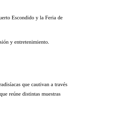
uerto Escondido y la Feria de
sión y entretenimiento.
radisíacas que cautivan a través
 que reúne distintas muestras