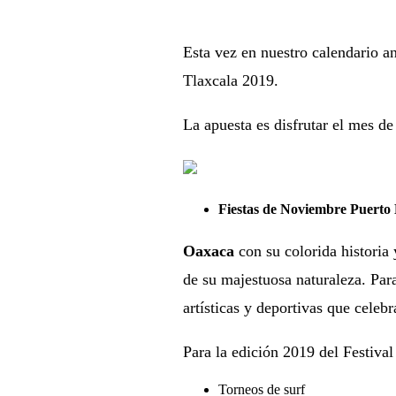
Esta vez en nuestro calendario a
Tlaxcala 2019.
La apuesta es disfrutar el mes de
Fiestas de Noviembre Puerto
Oaxaca
con su colorida historia
de su majestuosa naturaleza. Par
artísticas y deportivas que celebr
Para la edición 2019 del Festiva
Torneos de surf