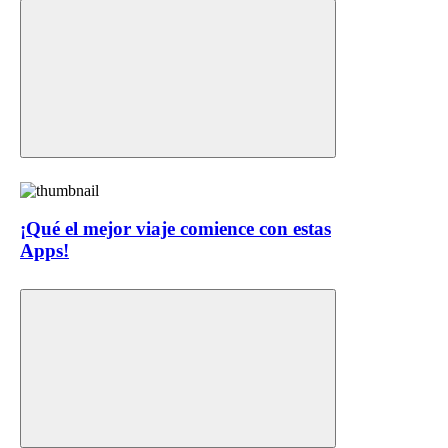
¡Qué el mejor viaje comience con estas
Apps!