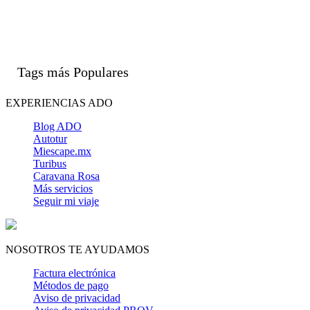
Tags más Populares
EXPERIENCIAS ADO
Blog ADO
Autotur
Miescape.mx
Turibus
Caravana Rosa
Más servicios
Seguir mi viaje
NOSOTROS TE AYUDAMOS
Factura electrónica
Métodos de pago
Aviso de privacidad