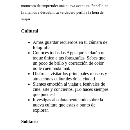
momento de emprender una nueva aventura. Por ello, te
invitamos a descubrir tu verdadero perfil a la hora de
viajar.
Cultural
Amas guardar recuerdos en tu cámara de
fotografía.
Conoces todas las Apps que le darán un
toque único a tus fotografías. Sabes que
un poco de brillo y corrección de color
no le caen nada mal.
Disfrutas visitar los principales museos y
atracciones culturales de la ciudad.
Sientes emoción al viajar a festivales de
cine, arte y conciertos. ¡Lo haces siempre
que puedes!
Investigas absolutamente todo sobre la
nueva cultura que estas a punto de
explorar.
Solitario