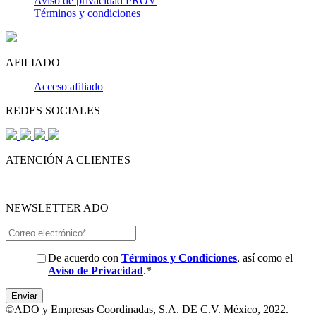
Aviso de privacidad PROV
Términos y condiciones
AFILIADO
Acceso afiliado
REDES SOCIALES
ATENCIÓN A CLIENTES
NEWSLETTER ADO
De acuerdo con
Términos y Condiciones
, así como el
Aviso de Privacidad
.
*
©ADO y Empresas Coordinadas, S.A. DE C.V. México, 2022.