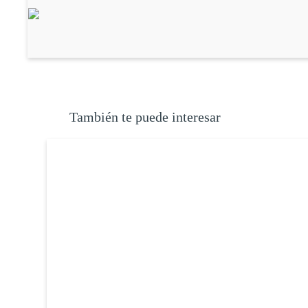
También te puede interesar