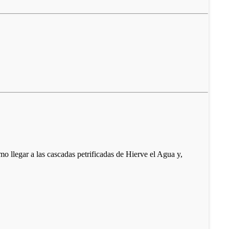
o llegar a las cascadas petrificadas de Hierve el Agua y,