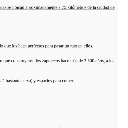
cadas se ubican aproximadamente a 75 kilómetros de la ciudad de
o que los hace perfectos para pasar un rato en ellos.
ego que construyeron los zapotecos hace más de 2 500 años, a los
tá bastante cerca) y espacios para comer.