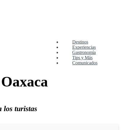
Destinos
Experiencias
Gastronomía
Tips y Más
Comunicados
, Oaxaca
los turistas