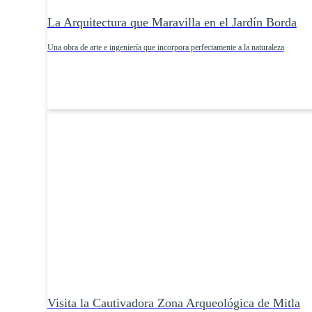
La Arquitectura que Maravilla en el Jardín Borda
Una obra de arte e ingeniería que incorpora perfectamente a la naturaleza
Visita la Cautivadora Zona Arqueológica de Mitla