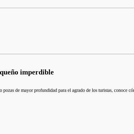
xaqueño imperdible
o pozas de mayor profundidad para el agrado de los turistas, conoce cóm