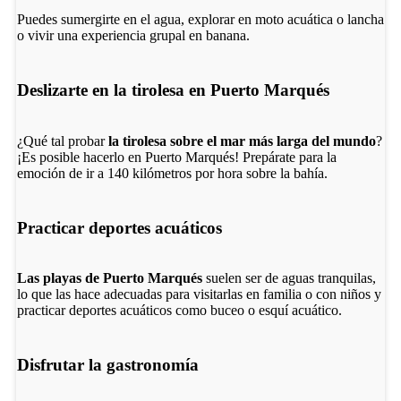
Puedes sumergirte en el agua, explorar en moto acuática o lancha
o vivir una experiencia grupal en banana.
Deslizarte en la tirolesa en Puerto Marqués
¿Qué tal probar
la tirolesa sobre el mar más larga del mundo
?
¡Es posible hacerlo en Puerto Marqués! Prepárate para la
emoción de ir a 140 kilómetros por hora sobre la bahía.
Practicar deportes acuáticos
Las playas de Puerto Marqués
suelen ser de aguas tranquilas,
lo que las hace adecuadas para visitarlas en familia o con niños y
practicar deportes acuáticos como buceo o esquí acuático.
Disfrutar la gastronomía