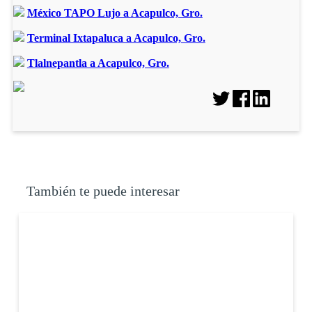
México TAPO Lujo a Acapulco, Gro.
Terminal Ixtapaluca a Acapulco, Gro.
Tlalnepantla a Acapulco, Gro.
También te puede interesar