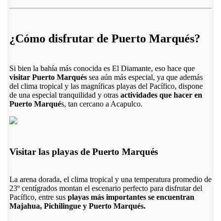
¿Cómo disfrutar de Puerto Marqués?
Si bien la bahía más conocida es El Diamante, eso hace que
visitar Puerto Marqués
sea aún más especial, ya que además
del clima tropical y las magníficas playas del Pacífico, dispone
de una especial tranquilidad y otras
actividades que hacer en
Puerto Marqué
s, tan cercano a Acapulco.
Visitar las playas de Puerto Marqués
La arena dorada, el clima tropical y una temperatura promedio de
23º centígrados montan el escenario perfecto para disfrutar del
Pacífico, entre sus
playas más importantes se encuentran
Majahua, Pichilingue y Puerto Marqués.