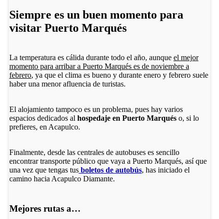
Siempre es un buen momento para
visitar Puerto Marqués
La temperatura es cálida durante todo el año, aunque
el mejor
momento para arribar a Puerto Marqués es de noviembre a
febrero
, ya que el clima es bueno y durante enero y febrero suele
haber una menor afluencia de turistas.
El alojamiento tampoco es un problema, pues hay varios
espacios dedicados al
hospedaje en Puerto Marqués
o, si lo
prefieres, en Acapulco.
Finalmente, desde las centrales de autobuses es sencillo
encontrar transporte público que vaya a Puerto Marqués, así que
una vez que tengas tus
boletos de autobús
, has iniciado el
camino hacia Acapulco Diamante.
Mejores rutas a…