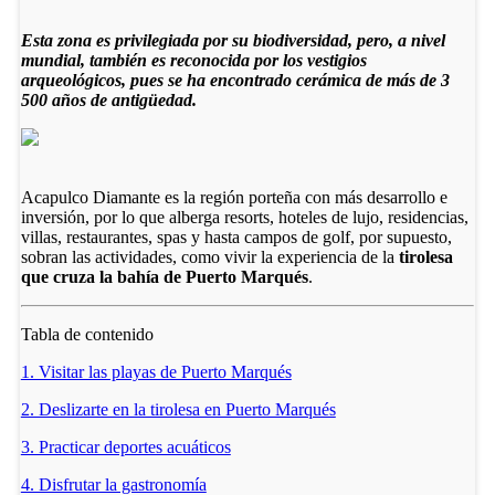
Esta zona es privilegiada por su biodiversidad, pero, a nivel
mundial, también es reconocida por los vestigios
arqueológicos, pues se ha encontrado cerámica de más de 3
500 años de antigüedad.
Acapulco Diamante es la región porteña con más desarrollo e
inversión, por lo que alberga resorts, hoteles de lujo, residencias,
villas, restaurantes, spas y hasta campos de golf, por supuesto,
sobran las actividades, como vivir la experiencia de la
tirolesa
que cruza la bahía de Puerto Marqués
.
Tabla de contenido
1. Visitar las playas de Puerto Marqués
2. Deslizarte en la tirolesa en Puerto Marqués
3. Practicar deportes acuáticos
4. Disfrutar la gastronomía