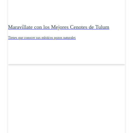
Maravíllate con los Mejores Cenotes de Tulum
Tienes que conocer sus místicos pozos naturales