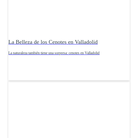
La Belleza de los Cenotes en Valladolid
La naturaleza también tiene una sorpresa: cenotes en Valladolid