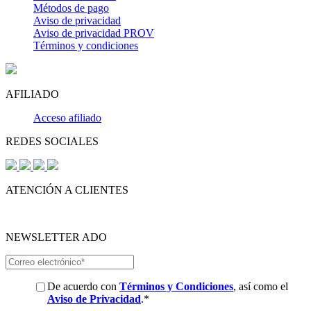
Métodos de pago
Aviso de privacidad
Aviso de privacidad PROV
Términos y condiciones
AFILIADO
Acceso afiliado
REDES SOCIALES
ATENCIÓN A CLIENTES
NEWSLETTER ADO
De acuerdo con
Términos y Condiciones
, así como el
Aviso de Privacidad
.
*