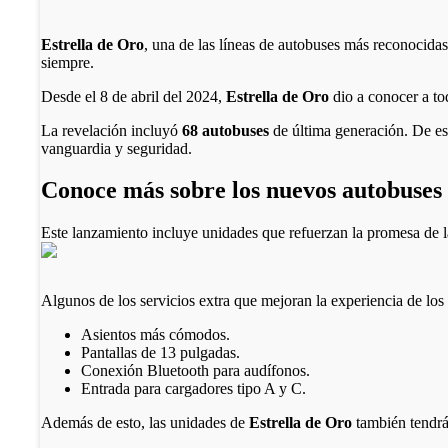
Estrella de Oro
, una de las líneas de autobuses más reconocid
siempre.
Desde el 8 de abril del 2024,
Estrella de Oro
dio a conocer a to
La revelación incluyó
68 autobuses
de última generación. De es
vanguardia y seguridad.
Conoce más sobre los nuevos autobuses 
Este lanzamiento incluye unidades que refuerzan la promesa de l
Algunos de los servicios extra que mejoran la experiencia de los 
Asientos más cómodos.
Pantallas de 13 pulgadas.
Conexión Bluetooth para audífonos.
Entrada para cargadores tipo A y C.
Además de esto, las unidades de
Estrella de Oro
también tendr