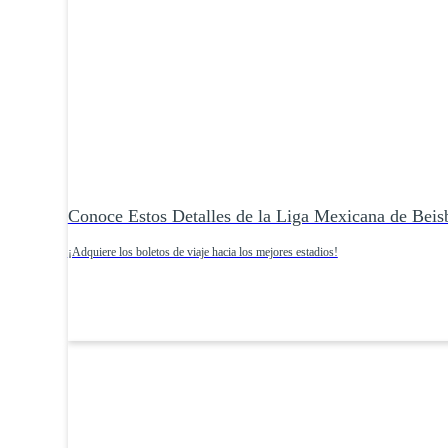
Conoce Estos Detalles de la Liga Mexicana de Beis
¡Adquiere los boletos de viaje hacia los mejores estadios!