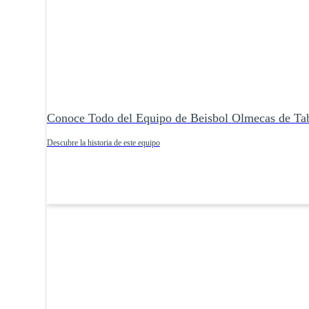
Conoce Todo del Equipo de Beisbol Olmecas de Ta
Descubre la historia de este equipo