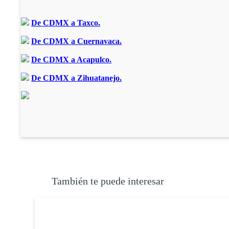
De CDMX a Taxco.
De CDMX a Cuernavaca.
De CDMX a Acapulco.
De CDMX a Zihuatanejo.
También te puede interesar