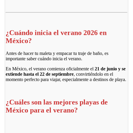
¿Cuándo inicia el verano 2026 en
México?
Antes de hacer tu maleta y empacar tu traje de baño, es
importante saber cuándo inicia el verano.
En México, el verano comienza oficialmente el
21 de junio y se
extiende hasta el 22 de septiembre
, convirtiéndolo en el
momento perfecto para viajar, especialmente a destinos de playa.
¿Cuáles son las mejores playas de
México para el verano?