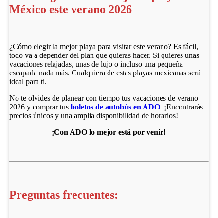
México este verano 2026
¿Cómo elegir la mejor playa para visitar este verano? Es fácil,
todo va a depender del plan que quieras hacer. Si quieres unas
vacaciones relajadas, unas de lujo o incluso una pequeña
escapada nada más. Cualquiera de estas playas mexicanas será
ideal para ti.
No te olvides de planear con tiempo tus vacaciones de verano
2026 y comprar tus
boletos de autobús en ADO
. ¡Encontrarás
precios únicos y una amplia disponibilidad de horarios!
¡Con ADO lo mejor está por venir!
Preguntas frecuentes: