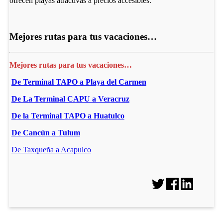
ofrecen playas atractivas a precios accesibles.
Mejores rutas para tus vacaciones…
Mejores rutas para tus vacaciones…
De Terminal TAPO a Playa del Carmen
De La Terminal CAPU a Veracruz
De la Terminal TAPO a Huatulco
De Cancún a Tulum
De Taxqueña a Acapulco