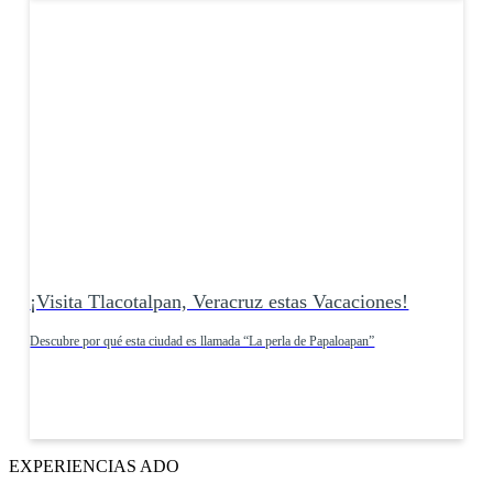
¡Visita Tlacotalpan, Veracruz estas Vacaciones!
Descubre por qué esta ciudad es llamada “La perla de Papaloapan”
EXPERIENCIAS ADO