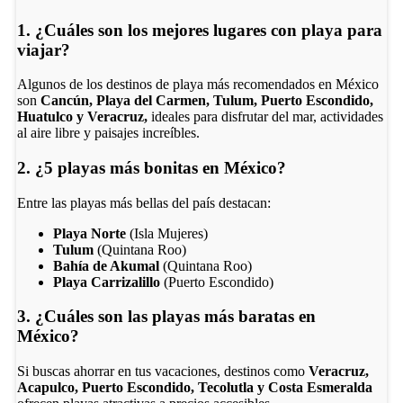
1. ¿Cuáles son los mejores lugares con playa para
viajar?
Algunos de los destinos de playa más recomendados en México
son
Cancún, Playa del Carmen, Tulum, Puerto Escondido,
Huatulco y Veracruz,
ideales para disfrutar del mar, actividades
al aire libre y paisajes increíbles.
2. ¿5 playas más bonitas en México?
Entre las playas más bellas del país destacan:
Playa Norte
(Isla Mujeres)
Tulum
(Quintana Roo)
Bahía de Akumal
(Quintana Roo)
Playa Carrizalillo
(Puerto Escondido)
3. ¿Cuáles son las playas más baratas en
México?
Si buscas ahorrar en tus vacaciones, destinos como
Veracruz,
Acapulco, Puerto Escondido, Tecolutla y Costa Esmeralda