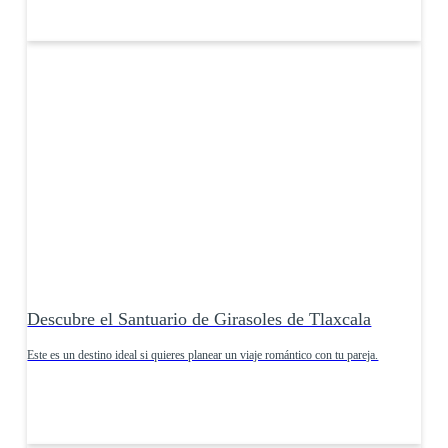
Descubre el Santuario de Girasoles de Tlaxcala
Este es un destino ideal si quieres planear un viaje romántico con tu pareja.