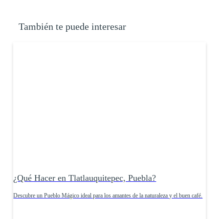
También te puede interesar
¿Qué Hacer en Tlatlauquitepec, Puebla?
Descubre un Pueblo Mágico ideal para los amantes de la naturaleza y el buen café.