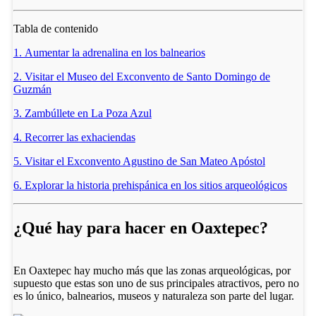
Tabla de contenido
1. Aumentar la adrenalina en los balnearios
2. Visitar el Museo del Exconvento de Santo Domingo de
Guzmán
3. Zambúllete en La Poza Azul
4. Recorrer las exhaciendas
5. Visitar el Exconvento Agustino de San Mateo Apóstol
6. Explorar la historia prehispánica en los sitios arqueológicos
¿Qué hay para hacer en Oaxtepec?
En Oaxtepec hay mucho más que las zonas arqueológicas, por
supuesto que estas son uno de sus principales atractivos, pero no
es lo único, balnearios, museos y naturaleza son parte del lugar.