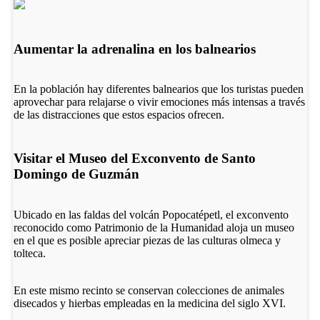
Aumentar la adrenalina en los balnearios
En la población hay diferentes balnearios que los turistas pueden
aprovechar para relajarse o vivir emociones más intensas a través
de las distracciones que estos espacios ofrecen.
Visitar el Museo del Exconvento de Santo
Domingo de Guzmán
Ubicado en las faldas del volcán Popocatépetl, el exconvento
reconocido como Patrimonio de la Humanidad aloja un museo
en el que es posible apreciar piezas de las culturas olmeca y
tolteca.
En este mismo recinto se conservan colecciones de animales
disecados y hierbas empleadas en la medicina del siglo XVI.