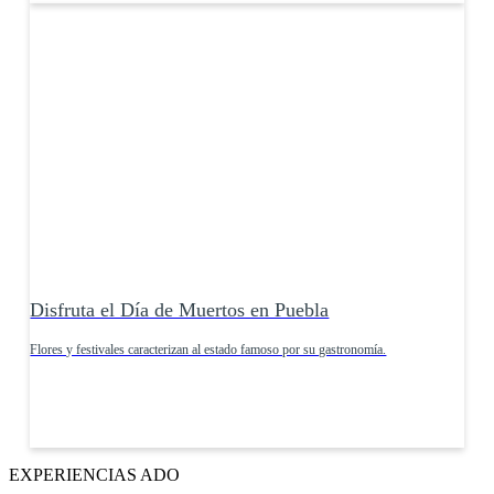
Disfruta el Día de Muertos en Puebla
Flores y festivales caracterizan al estado famoso por su gastronomía.
EXPERIENCIAS ADO