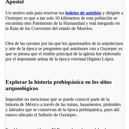
Apóstol
Un motivo más para reservar tus
boletos de autobús
y dirigirte a
Oaxtepec es que a tan solo 10 kilómetros de esta población se
encuentra otro Patrimonio de la Humanidad y está integrado en
la Ruta de los Conventos del estado de Morelos.
Otra de las razones por las que los apasionados de la arquitectura
y arte de la época se pregunten qué autobuses van a Oaxtepec es
que se piensa que el retablo principal de la iglesia fue elaborado
por el importante artista de la época virreinal Higinio López.
Explorar la historia prehispánica en los sitios
arqueológicos
Imposible no mencionar que se puede conocer parte de la
historia de México a través de las ruinas, basamentos, pirámides
y labrados que se conservan de la época prehispánica, pues ahí
estuvo ubicado el Señorío de Oaxtepec.