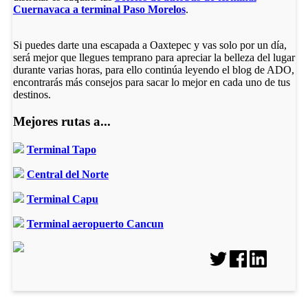
Cuernavaca a terminal Paso Morelos
.
Si puedes darte una escapada a Oaxtepec y vas solo por un día,
será mejor que llegues temprano para apreciar la belleza del lugar
durante varias horas, para ello continúa leyendo el blog de ADO,
encontrarás más consejos para sacar lo mejor en cada uno de tus
destinos.
Mejores rutas a...
Terminal Tapo
Central del Norte
Terminal Capu
Terminal aeropuerto Cancun