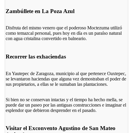
Zambúllete en La Poza Azul
Disfruta del mismo venero que el poderoso Moctezuma utilizó
como temazcal personal, pues hoy en día es un paraíso natural
con agua cristalina convertido en balneario.
Recorrer las exhaciendas
En Yautepec de Zaragoza, municipio al que pertenece Oaxtepec,
se levantaron haciendas que alguna vez demostraban el poder de
sus propietarios, a ellas se le sumaban las plantaciones.
Si bien no se conservan intactas y el tiempo ha hecho mella, se
puede dar un paseo por las antiguas construcciones e imaginar el
esplendor que debieron desprender en el pasado.
Visitar el Exconvento Agustino de San Mateo