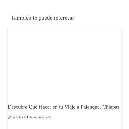
También te puede interesar
Descubre Qué Hacer en tu Viaje a Palenque, Chiapas
¡Aparta tus tickets de viaje hoy!