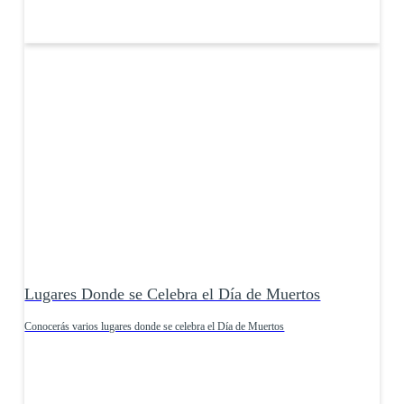
Lugares Donde se Celebra el Día de Muertos
Conocerás varios lugares donde se celebra el Día de Muertos