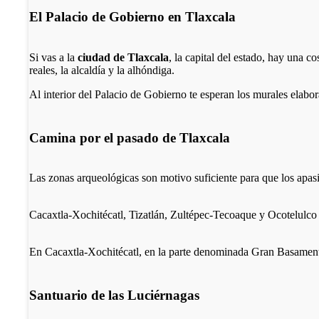
El Palacio de Gobierno en Tlaxcala
Si vas a la
ciudad de Tlaxcala
, la capital del estado, hay una c
reales, la alcaldía y la alhóndiga.
Al interior del Palacio de Gobierno te esperan los murales elabo
Camina por el pasado de Tlaxcala
Las zonas arqueológicas son motivo suficiente para que los apas
Cacaxtla-Xochitécatl, Tizatlán, Zultépec-Tecoaque y Ocotelulco 
En Cacaxtla-Xochitécatl, en la parte denominada Gran Basament
Santuario de las Luciérnagas