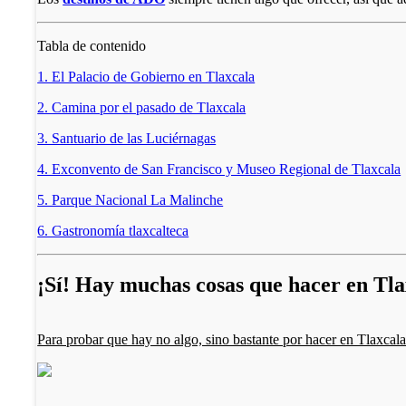
Tabla de contenido
1. El Palacio de Gobierno en Tlaxcala
2. Camina por el pasado de Tlaxcala
3. Santuario de las Luciérnagas
4. Exconvento de San Francisco y Museo Regional de Tlaxcala
5. Parque Nacional La Malinche
6. Gastronomía tlaxcalteca
¡Sí! Hay muchas cosas que hacer en Tla
Para probar que hay no algo, sino bastante por hacer en Tlaxcal