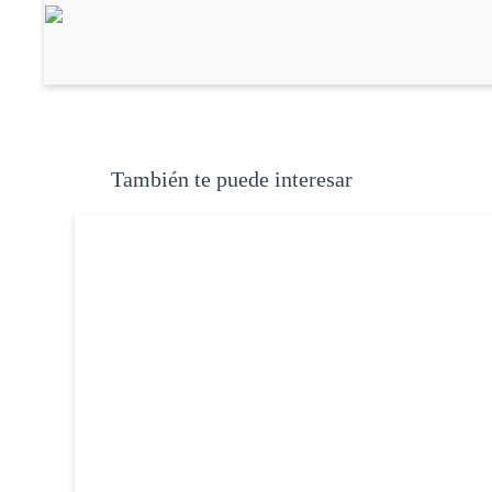
También te puede interesar