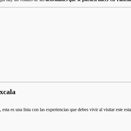
xcala
a
, esta es una lista con las experiencias que debes vivir al visitar este es