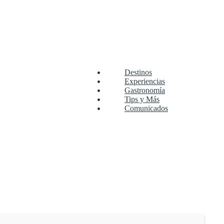
Destinos
Experiencias
Gastronomía
Tips y Más
Comunicados