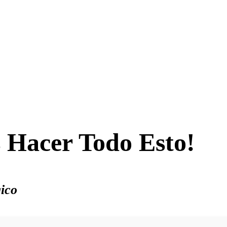
 Hacer Todo Esto!
ico