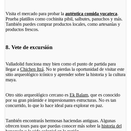
Visita el mercado para probar la
auténtica comida yucateca
.
Prueba platillos como cochinita pibil, salbutes, panuchos y más.
También puedes comprar productos locales, como artesanías y
productos frescos.
8. Vete de excursión
Valladolid funciona muy bien como el punto de partida para
llegar a
Chichen Itzá
. No te pierdas la oportunidad de visitar este
sitio arqueológico icónico y aprender sobre la historia y la cultura
maya.
Otro sitio arqueológico cercano es
Ek Balam
, que es conocido
por su gran pirámide e impresionantes estructuras. No es tan
concurrido, lo que lo hace ideal para explorar en paz.
También encontrarás hermosas haciendas antiguas. Algunas
ofrecen tours para que puedas conocer más sobre la
historia del