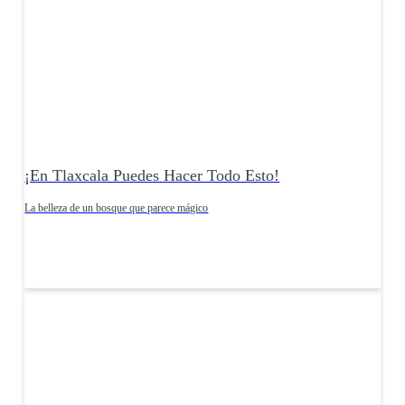
¡En Tlaxcala Puedes Hacer Todo Esto!
La belleza de un bosque que parece mágico