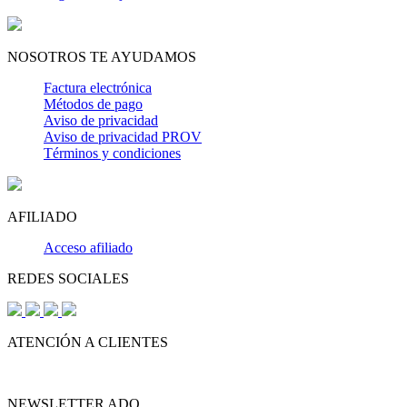
NOSOTROS TE AYUDAMOS
Factura electrónica
Métodos de pago
Aviso de privacidad
Aviso de privacidad PROV
Términos y condiciones
AFILIADO
Acceso afiliado
REDES SOCIALES
ATENCIÓN A CLIENTES
NEWSLETTER ADO