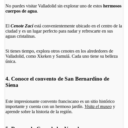
No puedes visitar Valladolid sin explorar uno de estos
hermosos
cuerpos de agua
.
El
Cenote Zací
está convenientemente ubicado en el centro de la
ciudad y es un lugar perfecto para nadar y refrescarte en sus
aguas cristalinas.
Si tienes tiempo, explora otros cenotes en los alrededores de
Valladolid, como Xkeken y Samulá. Cada uno tiene su belleza
única.
4. Conoce el convento de San Bernardino de
Siena
Este impresionante convento franciscano es un sitio histórico
importante y cuenta con un hermoso jardín.
Visita el museo
y
aprende sobre la historia de la región.