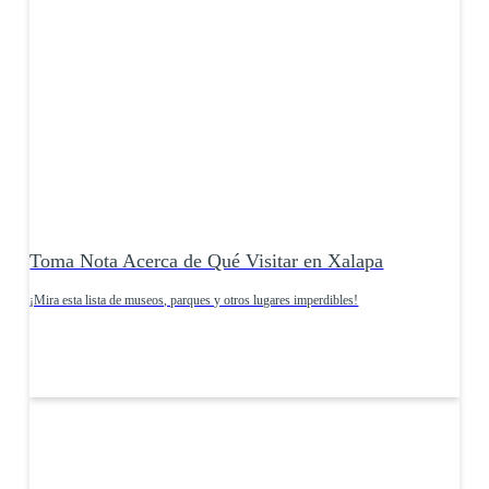
Toma Nota Acerca de Qué Visitar en Xalapa
¡Mira esta lista de museos, parques y otros lugares imperdibles!