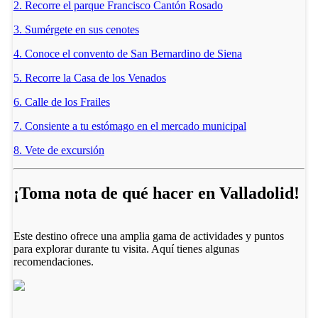
2. Recorre el parque Francisco Cantón Rosado
3. Sumérgete en sus cenotes
4. Conoce el convento de San Bernardino de Siena
5. Recorre la Casa de los Venados
6. Calle de los Frailes
7. Consiente a tu estómago en el mercado municipal
8. Vete de excursión
¡Toma nota de qué hacer en Valladolid!
Este destino ofrece una amplia gama de actividades y puntos
para explorar durante tu visita. Aquí tienes algunas
recomendaciones.