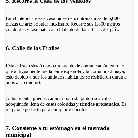
5. Recorre la Casa de los Venados
En el interior de esta casa museo encontrarás más de 5,000
piezas de arte popular mexicano. Recorre sus 1,800 metros
cuadrados y fascínate con el talento de los artistas del país.
6. Calle de los Frailes
Esta calzada sirvió como un puente de comunicación entre lo
que antiguamente fue la parte española y la comunidad maya;
esto debido a que los antiguos habitantes se resistieron durante
años a la conquista.
Actualmente, puedes caminar por esta pintoresca calle
adoquinada llena de casas coloridas y
tiendas artesanales
. Es
un paraje perfecto para comprar recuerdos.
7. Consiente a tu estómago en el mercado
municipal