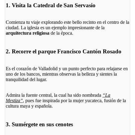
1. Visita la Catedral de San Servasio
Comienza tu viaje explorando este bello recinto en el centro de la
ciudad. La iglesia es un ejemplo impresionante de la
arquitectura religiosa
de la época.
2. Recorre el parque Francisco Cantón Rosado
Es el corazón de Valladolid y un punto perfecto para relajarse en
uno de los bancos, mientras observas la belleza y sientes la
tranquilidad del lugar.
Admira la fuente central, la cual ha sido nombrada
“La
Mestiza”
, pues fue inspirada por la mujer yucateca, fusión de la
cultura maya y española.
3. Sumérgete en sus cenotes