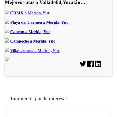
Mejores rutas a Valladolid,Yucatán…
CDMX a Merida, Yuc
Playa del Carmen a Merida, Yuc
Cancún a Merida, Yuc
Campeche a Merida, Yuc
Villahermosa a Merida, Yuc
También te puede interesar