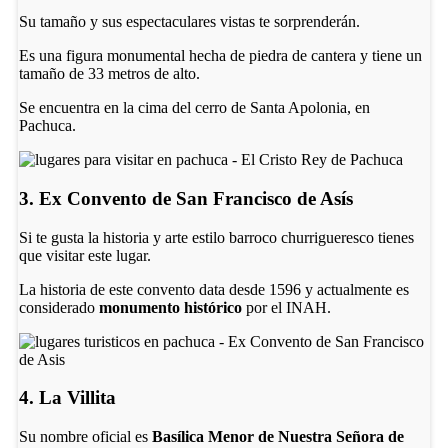
Su tamaño y sus espectaculares vistas te sorprenderán.
Es una figura monumental hecha de piedra de cantera y tiene un
tamaño de 33 metros de alto.
Se encuentra en la cima del cerro de Santa Apolonia, en
Pachuca.
3. Ex Convento de San Francisco de Asís
Si te gusta la historia y arte estilo barroco churrigueresco tienes
que visitar este lugar.
La historia de este convento data desde 1596 y actualmente es
considerado
monumento histórico
por el INAH.
4. La Villita
Su nombre oficial es
Basílica Menor de Nuestra Señora de