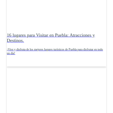
16 lugares para Visitar en Puebla: Atracciones y
Destinos.
¡Vive y disfruta de los mejores lugares turísticos de Puebla para disfrutar en todo
un día!