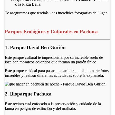
o la Plaza Bella.
Te aseguramos que tendrás unas increíbles fotografías del lugar.
Parques Ecológicos y Culturales en Pachuca
1. Parque David Ben Gurión
Este parque cultural te impresionará por su increíble suelo de
loza con mosaicos coloridos que forman un patrón único.
Este parque es ideal para pasar una tarde tranquila, tomarte fotos
increíbles y realizar diferentes actividades sobre la explanada.
2. Bioparque Pachuca
Este recinto está enfocado a la preservación y cuidado de la
fauna en peligro de extinción y del maltrato.