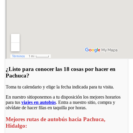
¿Listo para conocer las 18 cosas por hacer en
Pachuca?
Toma tu calendario y elige la fecha indicada para tu visita.
En nuestro sitioponemos a tu disposición los mejores horarios
para tus
viajes en autobús
. Entra a nuestro sitio, compra y
olvídate de hacer filas en taquilla por horas.
Mejores rutas de autobús hacia Pachuca,
Hidalgo: