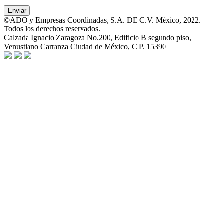
©ADO y Empresas Coordinadas, S.A. DE C.V. México, 2022.
Todos los derechos reservados.
Calzada Ignacio Zaragoza No.200, Edificio B segundo piso,
Venustiano Carranza Ciudad de México, C.P. 15390