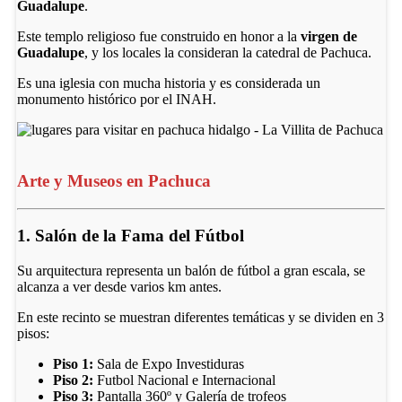
Guadalupe
.
Este templo religioso fue construido en honor a la
virgen de
Guadalupe
, y los locales la consideran la catedral de Pachuca.
Es una iglesia con mucha historia y es considerada un
monumento histórico por el INAH.
Arte y Museos en Pachuca
1. Salón de la Fama del Fútbol
Su arquitectura representa un balón de fútbol a gran escala, se
alcanza a ver desde varios km antes.
En este recinto se muestran diferentes temáticas y se dividen en 3
pisos:
Piso 1:
Sala de Expo Investiduras
Piso 2:
Futbol Nacional e Internacional
Piso 3:
Pantalla 360º y Galería de trofeos