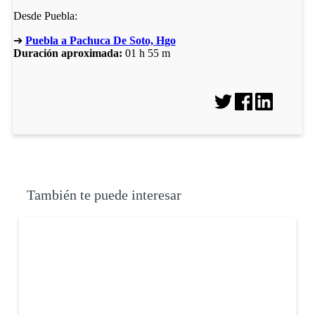
Desde Puebla:
➔
Puebla a Pachuca De Soto, Hgo
Duración aproximada:
01 h 55 m
También te puede interesar