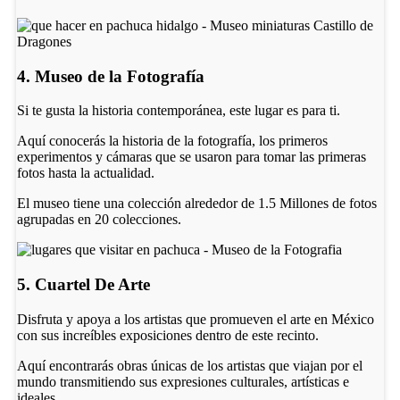
4. Museo de la Fotografía
Si te gusta la historia contemporánea, este lugar es para ti.
Aquí conocerás la historia de la fotografía, los primeros
experimentos y cámaras que se usaron para tomar las primeras
fotos hasta la actualidad.
El museo tiene una colección alrededor de 1.5 Millones de fotos
agrupadas en 20 colecciones.
5. Cuartel De Arte
Disfruta y apoya a los artistas que promueven el arte en México
con sus increíbles exposiciones dentro de este recinto.
Aquí encontrarás obras únicas de los artistas que viajan por el
mundo transmitiendo sus expresiones culturales, artísticas e
ideales.