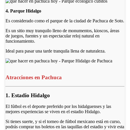
4. Parque Hidalgo
Es considerado como el parque de la ciudad de Pachuca de Soto.
Es un sitio muy tranquilo lleno de monumentos, kioscos, áreas
de juegos, fuentes y un espectacular reloj natural en
funcionamiento.
Ideal para pasar una tarde tranquila llena de naturaleza.
Atracciones en Pachuca
1. Estadio Hidalgo
El fútbol es el deporte preferido por los hidalguenses y las
mejores experiencias se viven en el estadio Hidalgo.
Si tienes suerte, y si el torneo de fútbol mexicano está en curso,
podrás comprar tus boletos en las taquillas del estadio y vivir esta