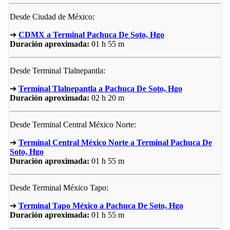
Desde Ciudad de México:
➔
CDMX a Terminal Pachuca De Soto, Hgo
Duración aproximada:
01 h 55 m
Desde Terminal Tlalnepantla:
➔
Terminal Tlalnepantla a Pachuca De Soto, Hgo
Duración aproximada:
02 h 20 m
Desde Terminal Central México Norte:
➔
Terminal Central México Norte a Terminal Pachuca De
Soto, Hgo
Duración aproximada:
01 h 55 m
Desde Terminal México Tapo:
➔
Terminal Tapo México a Pachuca De Soto, Hgo
Duración aproximada:
01 h 55 m