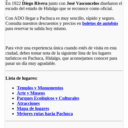
En 1922
Diego Rivera
junto con
José Vasconcelos
diseñaron el
escudo del estado de Hidalgo que se reconoce como oficial.
Con ADO llegar a Pachuca es muy sencillo, rápido y seguro.
Consulta nuestros descuentos y precios en
boletos de autobús
para reservar tu salida hoy mismo.
Para vivir una experiencia única cuando estés de visita en esta
ciudad, debes tomar nota de la siguiente lista de los lugares
turísticos en Pachuca, Hidalgo, que aconsejamos conocer para
pasar un día muy agradable.
Lista de lugares:
Templos y Monumentos
Arte y Museos
Parques Ecológicos y Culturales
Atracciones
Mapa de lugares
Mejores rutas hacia Pachuca