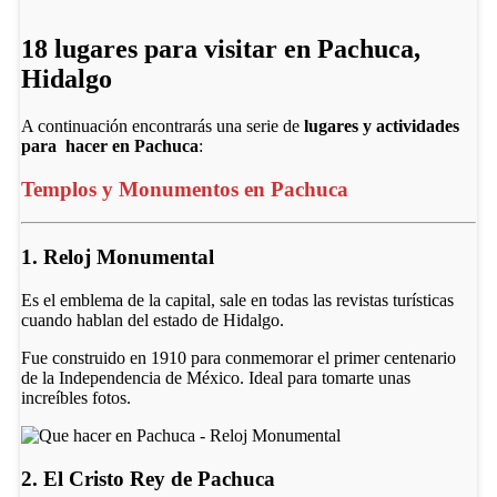
18 lugares para visitar en Pachuca,
Hidalgo
A continuación encontrarás una serie de
lugares y actividades
para hacer en Pachuca
:
Templos y Monumentos en Pachuca
1. Reloj Monumental
Es el emblema de la capital, sale en todas las revistas turísticas
cuando hablan del estado de Hidalgo.
Fue construido en 1910 para conmemorar el primer centenario
de la Independencia de México. Ideal para tomarte unas
increíbles fotos.
2. El Cristo Rey de Pachuca