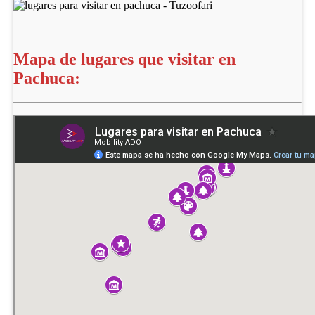
Mapa de lugares que visitar en
Pachuca: