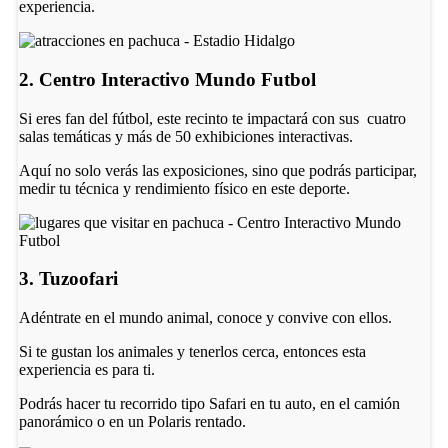
experiencia.
2. Centro Interactivo Mundo Futbol
Si eres fan del fútbol, este recinto te impactará con sus cuatro
salas temáticas y más de 50 exhibiciones interactivas.
Aquí no solo verás las exposiciones, sino que podrás participar,
medir tu técnica y rendimiento físico en este deporte.
3. Tuzoofari
Adéntrate en el mundo animal, conoce y convive con ellos.
Si te gustan los animales y tenerlos cerca, entonces esta
experiencia es para ti.
Podrás hacer tu recorrido tipo Safari en tu auto, en el camión
panorámico o en un Polaris rentado.