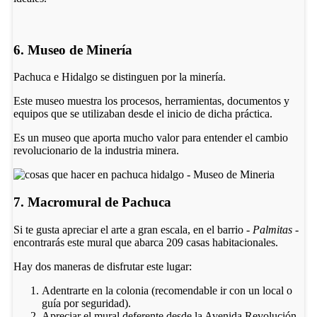
6. Museo de Minería
Pachuca e Hidalgo se distinguen por la minería.
Este museo muestra los procesos, herramientas, documentos y
equipos que se utilizaban desde el inicio de dicha práctica.
Es un museo que aporta mucho valor para entender el cambio
revolucionario de la industria minera.
7. Macromural de Pachuca
Si te gusta apreciar el arte a gran escala, en el barrio
- Palmitas -
encontrarás este mural que abarca 209 casas habitacionales.
Hay dos maneras de disfrutar este lugar:
Adentrarte en la colonia (recomendable ir con un local o
guía por seguridad).
Apreciar el mural deferente desde la Avenida Revolución