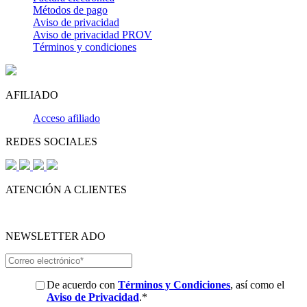
Métodos de pago
Aviso de privacidad
Aviso de privacidad PROV
Términos y condiciones
AFILIADO
Acceso afiliado
REDES SOCIALES
ATENCIÓN A CLIENTES
NEWSLETTER ADO
De acuerdo con
Términos y Condiciones
, así como el
Aviso de Privacidad
.
*