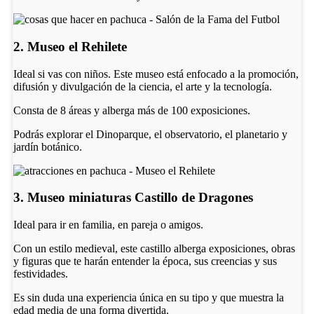
2. Museo el Rehilete
Ideal si vas con niños. Este museo está enfocado a la promoción,
difusión y divulgación de la ciencia, el arte y la tecnología.
Consta de 8 áreas y alberga más de 100 exposiciones.
Podrás explorar el Dinoparque, el observatorio, el planetario y
jardín botánico.
3. Museo miniaturas Castillo de Dragones
Ideal para ir en familia, en pareja o amigos.
Con un estilo medieval, este castillo alberga exposiciones, obras
y figuras que te harán entender la época, sus creencias y sus
festividades.
Es sin duda una experiencia única en su tipo y que muestra la
edad media de una forma divertida.