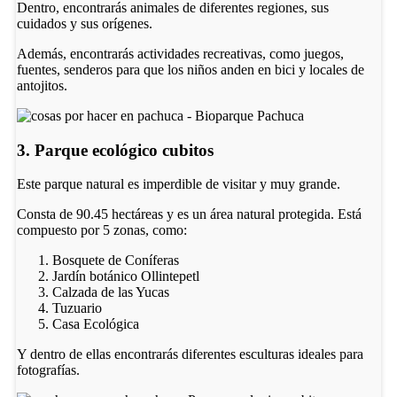
Dentro, encontrarás animales de diferentes regiones, sus
cuidados y sus orígenes.
Además, encontrarás actividades recreativas, como juegos,
fuentes, senderos para que los niños anden en bici y locales de
antojitos.
3. Parque ecológico cubitos
Este parque natural es imperdible de visitar y muy grande.
Consta de 90.45 hectáreas y es un área natural protegida. Está
compuesto por 5 zonas, como:
Bosquete de Coníferas
Jardín botánico Ollintepetl
Calzada de las Yucas
Tuzuario
Casa Ecológica
Y dentro de ellas encontrarás diferentes esculturas ideales para
fotografías.