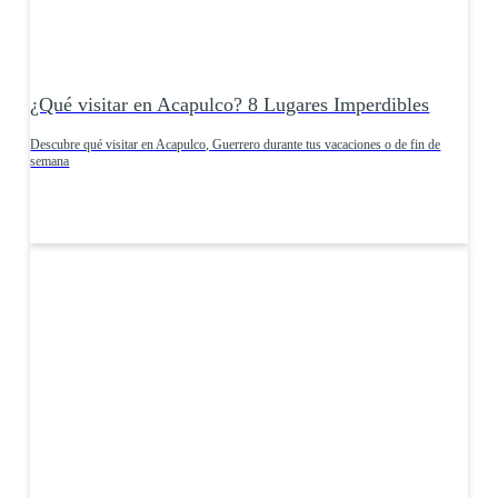
¿Qué visitar en Acapulco? 8 Lugares Imperdibles
Descubre qué visitar en Acapulco, Guerrero durante tus vacaciones o de fin de
semana