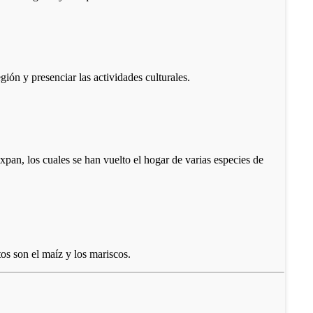
gión y presenciar las actividades culturales.
xpan, los cuales se han vuelto el hogar de varias especies de
os son el maíz y los mariscos.