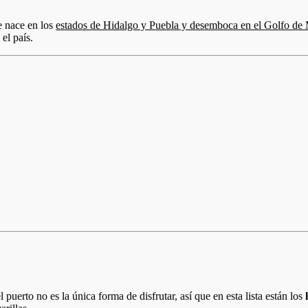
e nace en los
estados de Hidalgo y Puebla y desemboca en el Golfo de
 el país.
 puerto no es la única forma de disfrutar, así que en esta lista están los