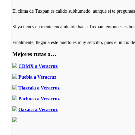
El clima de Tuxpan es cálido subhúmedo, aunque si te preguntas cu
Si ya tienes en mente encaminarte hacia Tuxpan, entonces es buena
Finalmente, llegar a este puerto es muy sencillo, pues el inicio d
Mejores rutas a…
CDMX a Veracruz
Puebla a Veracruz
Tlaxcala a Veracruz
Pachuca a Veracruz
Oaxaca a Veracruz