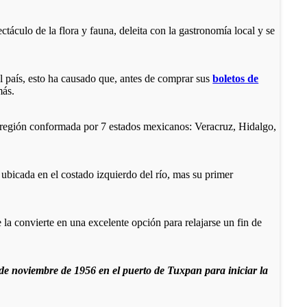
ectáculo de la flora y fauna, deleita con la gastronomía local y se
del país, esto ha causado que, antes de comprar sus
boletos de
más.
 (región conformada por 7 estados mexicanos: Veracruz, Hidalgo,
ubicada en el costado izquierdo del río, mas su primer
la convierte en una excelente opción para relajarse un fin de
 de noviembre de 1956 en el puerto de Tuxpan para iniciar la