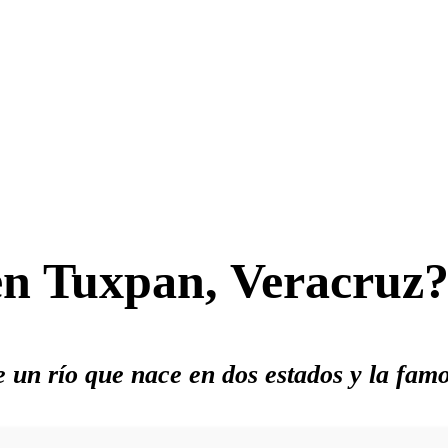
n Tuxpan, Veracruz
re un río que nace en dos estados y la fa