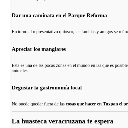
Dar una caminata en el Parque Reforma
En torno al representativo quiosco, las familias y amigos se reúne
Apreciar los manglares
Esta es una de las pocas zonas en el mundo en las que es posible 
animales.
Degustar la gastronomía local
No puede quedar fuera de las
cosas que hacer en Tuxpan el pro
La huasteca veracruzana te espera