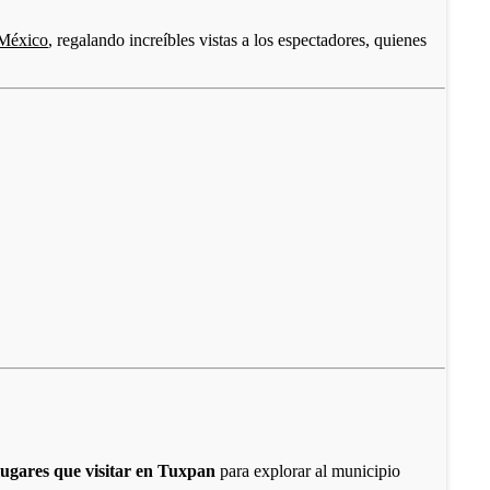
 México
, regalando increíbles vistas a los espectadores, quienes
lugares que visitar en Tuxpan
para explorar al municipio