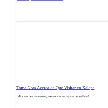
Toma Nota Acerca de Qué Visitar en Xalapa
¡Mira esta lista de museos, parques y otros lugares imperdibles!