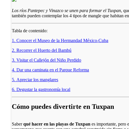
Los ríos Pantepec y Vinazco se unen para formar el Tuxpan
, qu
también pueden contemplar los 4 tipos de mangle que habitan en
Tabla de contenido:
1. Conocer el Museo de la Hermandad México-Cuba
2. Recorrer el Huerto del Bambú
3. Visitar el Callejón del Niño Perdido
4. Dar una caminata en el Parque Reforma
5. Apreciar los manglares
6. Degustar la gastronomía local
Cómo puedes divertirte en Tuxpan
Saber
qué hacer en las playas de Tuxpan
es importante, pero el