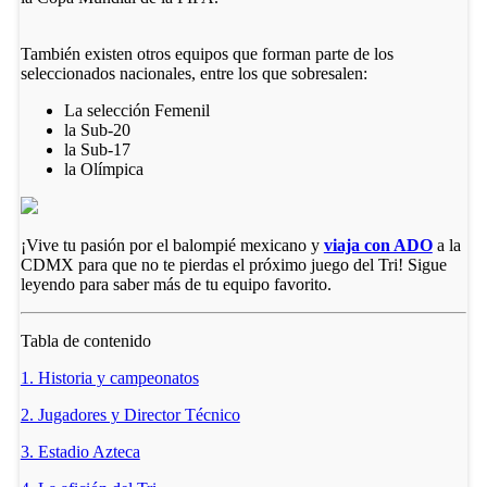
También existen otros equipos que forman parte de los
seleccionados nacionales, entre los que sobresalen:
La selección Femenil
la Sub-20
la Sub-17
la Olímpica
¡Vive tu pasión por el balompié mexicano y
viaja con ADO
a la
CDMX para que no te pierdas el próximo juego del Tri! Sigue
leyendo para saber más de tu equipo favorito.
Tabla de contenido
1. Historia y campeonatos
2. Jugadores y Director Técnico
3. Estadio Azteca