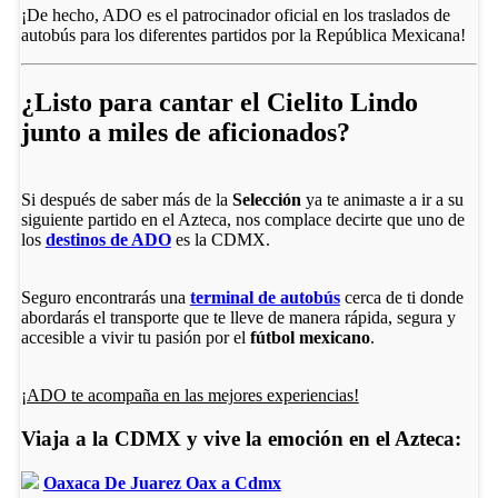
¡De hecho, ADO es el patrocinador oficial en los traslados de
autobús para los diferentes partidos por la República Mexicana!
¿Listo para cantar el Cielito Lindo
junto a miles de aficionados?
Si después de saber más de la
Selección
ya te animaste a ir a su
siguiente partido en el Azteca, nos complace decirte que uno de
los
destinos de ADO
es la CDMX.
Seguro encontrarás una
terminal de autobús
cerca de ti donde
abordarás el transporte que te lleve de manera rápida, segura y
accesible a vivir tu pasión por el
fútbol mexicano
.
¡ADO te acompaña en las mejores experiencias!
Viaja a la CDMX y vive la emoción en el Azteca:
Oaxaca De Juarez Oax a Cdmx