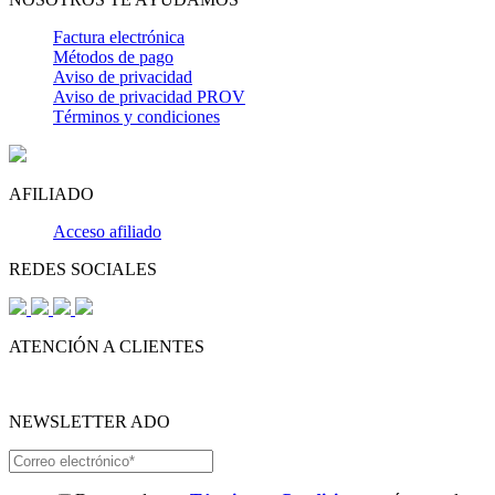
Factura electrónica
Métodos de pago
Aviso de privacidad
Aviso de privacidad PROV
Términos y condiciones
AFILIADO
Acceso afiliado
REDES SOCIALES
ATENCIÓN A CLIENTES
NEWSLETTER ADO