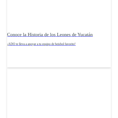
Conoce la Historia de los Leones de Yucatán
¡ADO te lleva a apoyar a tu equipo de beisbol favorito!