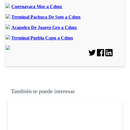
Cuernavaca Mor a Cdmx
Terminal Pachuca De Soto a Cdmx
Acapulco De Juarez Gro a Cdmx
Terminal Puebla Capu a Cdmx
También te puede interesar