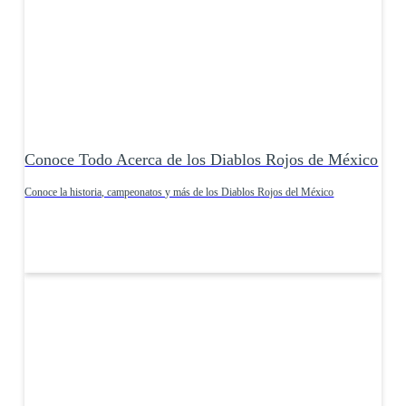
Conoce Todo Acerca de los Diablos Rojos de México
Conoce la historia, campeonatos y más de los Diablos Rojos del México