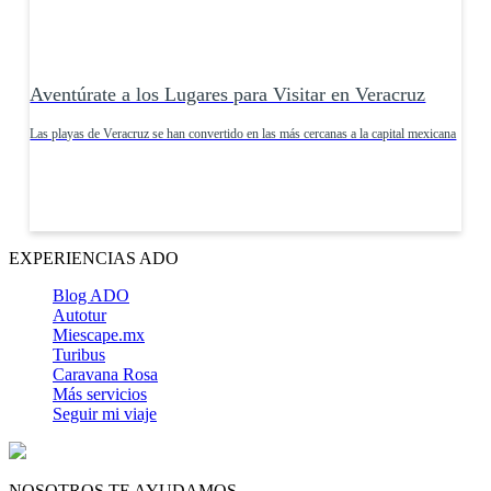
Aventúrate a los Lugares para Visitar en Veracruz
Las playas de Veracruz se han convertido en las más cercanas a la capital mexicana
EXPERIENCIAS ADO
Blog ADO
Autotur
Miescape.mx
Turibus
Caravana Rosa
Más servicios
Seguir mi viaje
NOSOTROS TE AYUDAMOS