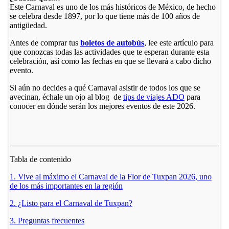
Este Carnaval es uno de los más históricos de México, de hecho
se celebra desde 1897, por lo que tiene más de 100 años de
antigüedad.
Antes de comprar tus
boletos de autobús
, lee este artículo para
que conozcas todas las actividades que te esperan durante esta
celebración, así como las fechas en que se llevará a cabo dicho
evento.
Si aún no decides a qué Carnaval asistir de todos los que se
avecinan, échale un ojo al blog de
tips de viajes ADO
para
conocer en dónde serán los mejores eventos de este 2026.
Tabla de contenido
1. Vive al máximo el Carnaval de la Flor de Tuxpan 2026, uno
de los más importantes en la región
2. ¿Listo para el Carnaval de Tuxpan?
3. Preguntas frecuentes