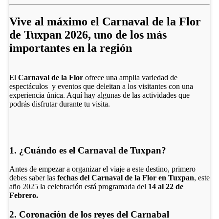
Vive al máximo el Carnaval de la Flor
de Tuxpan 2026, uno de los más
importantes en la región
El
Carnaval de la Flor
ofrece una amplia variedad de
espectáculos y eventos que deleitan a los visitantes con una
experiencia única. Aquí hay algunas de las actividades que
podrás disfrutar durante tu visita.
1. ¿Cuándo es el Carnaval de Tuxpan?
Antes de empezar a organizar el viaje a este destino, primero
debes saber las
fechas del Carnaval de la Flor en Tuxpan
, este
año 2025 la celebración está programada del
14 al 22 de
Febrero.
2. Coronación de los reyes del Carnabal