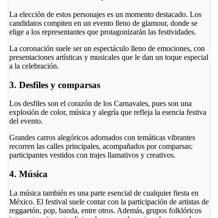
La elección de estos personajes es un momento destacado. Los
candidatos compiten en un evento lleno de glamour, donde se
elige a los representantes que protagonizarán las festividades.
La coronación suele ser un espectáculo lleno de emociones, con
presentaciones artísticas y musicales que le dan un toque especial
a la celebración.
3. Desfiles y comparsas
Los desfiles son el corazón de los Carnavales, pues son una
explosión de color, música y alegría que refleja la esencia festiva
del evento.
Grandes carros alegóricos adornados con temáticas vibrantes
recorren las calles principales, acompañados por comparsas:
participantes vestidos con trajes llamativos y creativos.
4. Música
La música también es una parte esencial de cualquier fiesta en
México. El festival suele contar con la participación de artistas de
reggaetón, pop, banda, entre otros. Además, grupos folklóricos