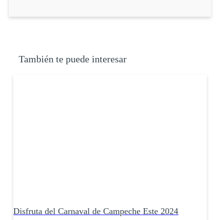
También te puede interesar
Disfruta del Carnaval de Campeche Este 2024