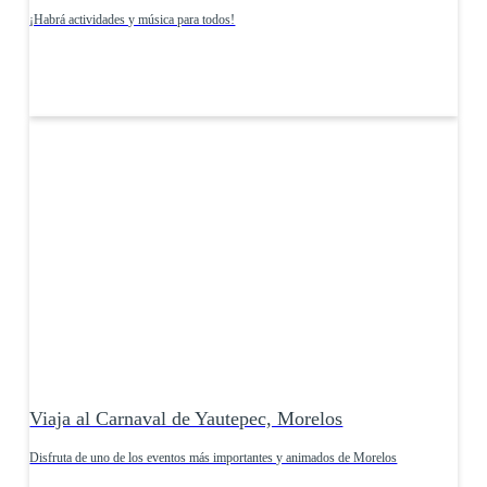
¡Habrá actividades y música para todos!
Viaja al Carnaval de Yautepec, Morelos
Disfruta de uno de los eventos más importantes y animados de Morelos