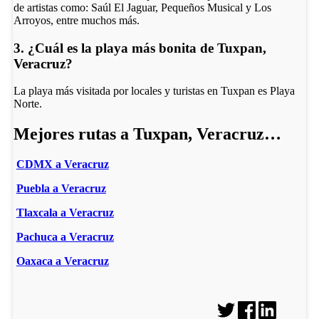
de artistas como: Saúl El Jaguar, Pequeños Musical y Los
Arroyos, entre muchos más.
3. ¿Cuál es la playa más bonita de Tuxpan,
Veracruz?
La playa más visitada por locales y turistas en Tuxpan es Playa
Norte.
Mejores rutas a Tuxpan, Veracruz…
CDMX a Veracruz
Puebla a Veracruz
Tlaxcala a Veracruz
Pachuca a Veracruz
Oaxaca a Veracruz