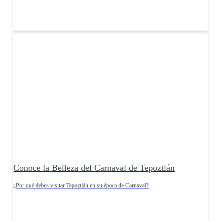
Conoce la Belleza del Carnaval de Tepoztlán
¿Por qué debes visitar Tepoztlán en su época de Carnaval?